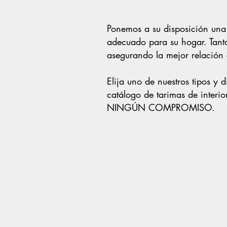
Ponemos a su disposición una 
adecuado para su hogar.
Tant
asegurando la mejor relación 
Elija uno de nuestros tipos y 
catálogo de tarimas de interio
NINGÚN COMPROMISO.