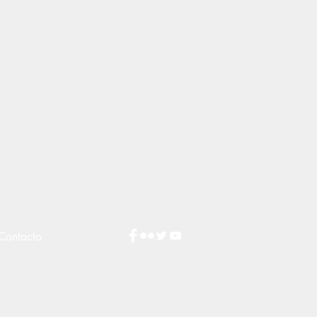
Contacto