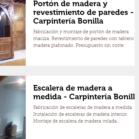
Portón de madera y
revestimiento de paredes -
Carpintería Bonilla
Fabricación y montaje de portón de madera
maciza. Revestimiento de paredes con tablero d
madera plafonado. Presupuesto sin coste.
Escalera de madera a
medida - Carpintería Bonill
Fabricación de escaleras de madera a medida.
Instalación de escaleras de madera interior.
Montaje de escalera de madera volada.
Presupuesto