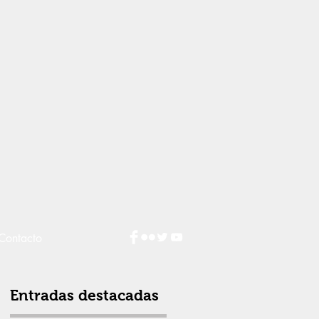
Contacto
Entradas destacadas