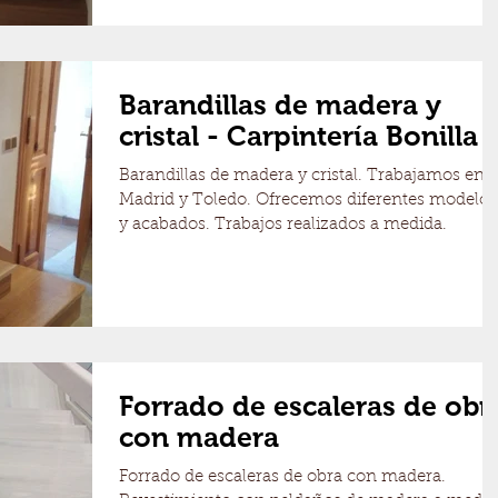
Barandillas de madera y
cristal - Carpintería Bonilla
Barandillas de madera y cristal. Trabajamos en
Madrid y Toledo. Ofrecemos diferentes modelos
y acabados. Trabajos realizados a medida.
Forrado de escaleras de obr
con madera
Forrado de escaleras de obra con madera.